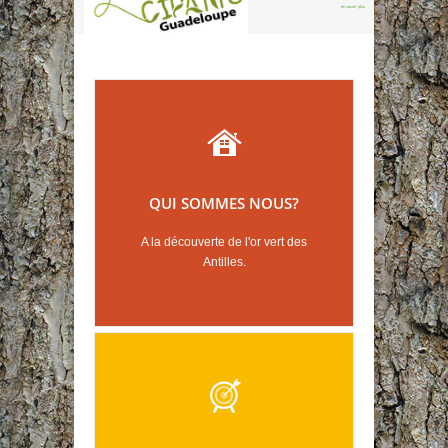
en savoir plus
QUI SOMMES NOUS?
A la découverte de l'or vert des
Antilles.