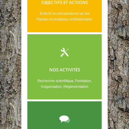
OBJECTIFS ET ACTIONS
Enrichir la connaissance sur les
Plantes Aromatiques et Médicinales
NOS ACTIVITÉS
Recherche scientifique, Formation,
Vulgarisation, Réglementation